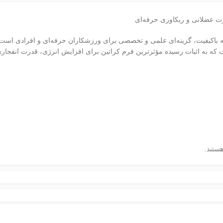
ا خلوص 100% و بهره‌گیری از مواد اولیه باکیفیت، گزینه‌ای علمی و تخصصی برای ورزشکاران حرفه
هستند.