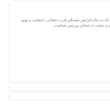
‌ای و افرادی است که به دنبال افزایش چشمگیر قدرت عضلانی، استقامت و بهبود