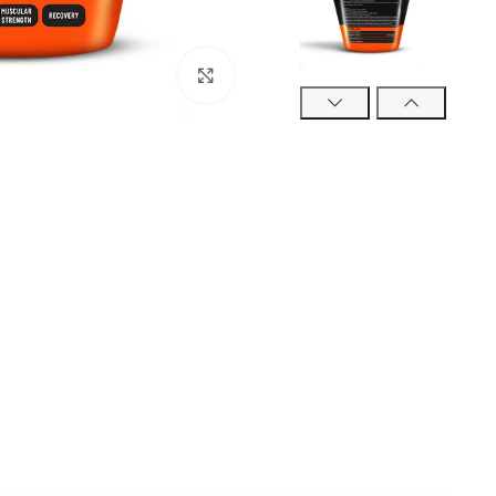
بزرگنمایی تصویر