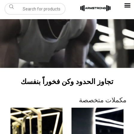
تجاوز الحدود وكن فخوراً بنفسك
مكملات متخصصة